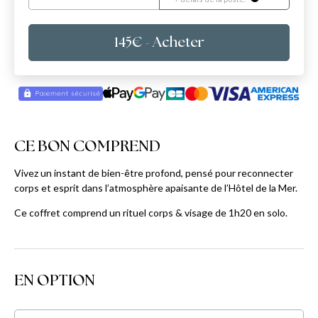
145
€
- Acheter
CE BON COMPREND
Vivez un instant de bien-être profond, pensé pour reconnecter
corps et esprit dans l’atmosphère apaisante de l’Hôtel de la Mer.
Ce coffret comprend un rituel corps & visage de 1h20 en solo.
EN OPTION