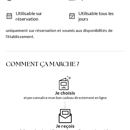
Utilisable sur
Utilisable tous les
réservation
jours
uniquement sur réservation et soumis aux disponibilités de
l'établissement.
COMMENT ÇA MARCHE ?
Je choisis
et personnalise mon bon cadeau directement en ligne
Je reçois