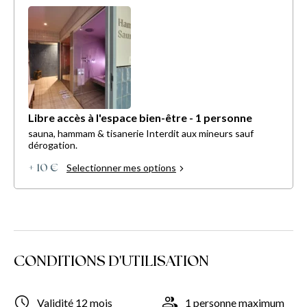
Libre accès à l'espace bien-être - 1 personne
sauna, hammam & tisanerie Interdit aux mineurs sauf
dérogation.
Selectionner mes options
+ 10 €
CONDITIONS D'UTILISATION
Validité 12 mois
1 personne maximum