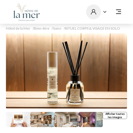
Hôtel de la Mer
Bien-être
Soins
RITUEL CORPS & VISAGE EN SOLO
Afficher toutes
les images