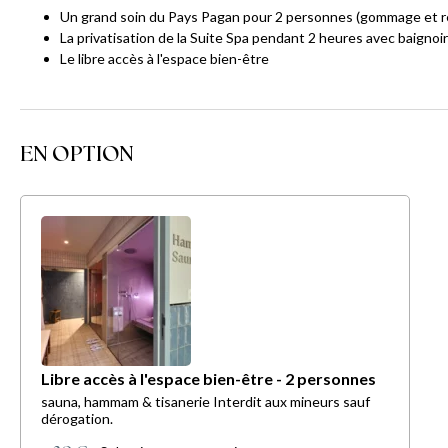
Un grand soin du Pays Pagan pour 2 personnes (gommage et re
La privatisation de la Suite Spa pendant 2 heures avec baignoi
Le libre accès à l'espace bien-être
EN OPTION
Libre accès à l'espace bien-être - 2 personnes
sauna, hammam & tisanerie Interdit aux mineurs sauf
dérogation.