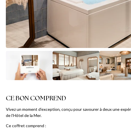
CE BON COMPREND
Vivez un moment d’exception, conçu pour savourer à deux une expér
de l’Hôtel de la Mer.
Ce coffret comprend :