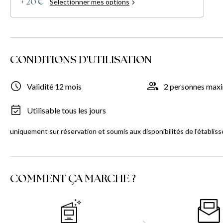
Selectionner mes options
+ 20 €
CONDITIONS D'UTILISATION
Validité 12 mois
2 personnes ma
Utilisable tous les jours
uniquement sur réservation et soumis aux disponibilités de l'établis
COMMENT ÇA MARCHE ?